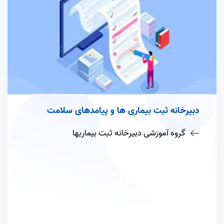
دبیرخانه ثبت بیماری ها و پیامدهای سلامت
گروه آموزشی دبیرخانه ثبت بیماریها