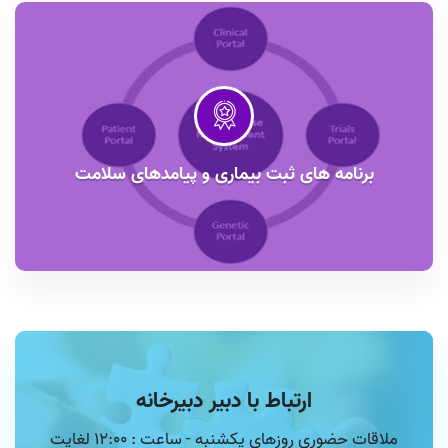
برنامه های ثبت بیماری و پیامدهای سلامت
ارتباط با دبیر دبیرخانه
ملاقات حضوری روزهای یکشنبه - ساعت : 12:00 لغایت