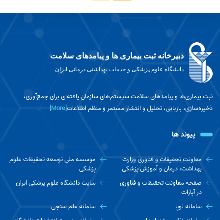
دبیرخانه ثبت بیماری ها و پیامدهای سلامت
دانشگاه علوم پزشکی و خدمات بهداشتی درمانی ایران
ثبت بیماری‌ها و پیامدهای سلامت سیستم‌های سازمان یافته‌ای برای جمع‌آوری،
ذخیره‌سازی، بازیابی، تحلیل و انتشار مستمر و منظم اطلاعات
[More]
پیوند ها
معاونت تحقیقات و فناوری وزارت
موسسه ملی توسعه تحقیقات علوم
بهداشت، درمان و آموزش پزشکی
پزشکی
صفحه معاونت تحقیقات و فناوری
سایت دانشگاه علوم پزشکی ایران
در آپارات
سامانه نوپا
سامانه علم سنجی