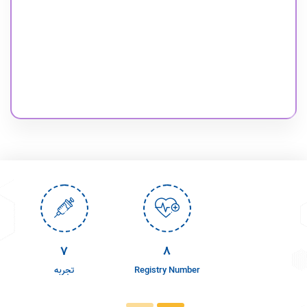
9
10
Registry Number
تجربه