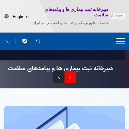
دبیرخانه ثبت بیماری ها و پیامدهای
سلامت
دانشگاه علوم پزشکی و خدمات بهداشتی درمانی ایران
ورود
دبیرخانه ثبت بیماری ها و پیامدهای سلامت