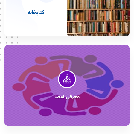
کتابخانه
معرفی اعضا