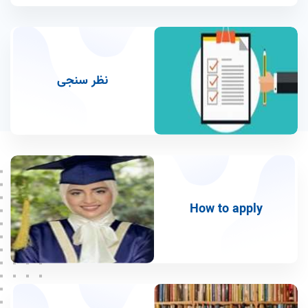
نظر سنجی
How to apply